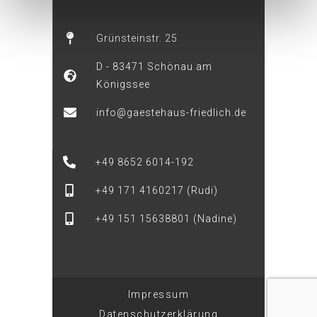
Grünsteinstr. 25
D - 83471 Schönau am
Königssee
info@gaestehaus-friedlich.de
+49 8652 6014-192
+49 171 4160217 (Rudi)
+49 151 15638801 (Nadine)
Impressum
Datenschutzerklärung