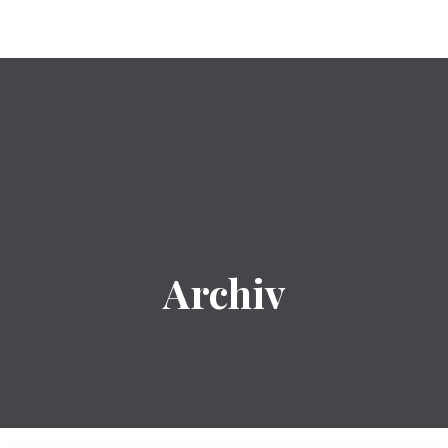
Archiv