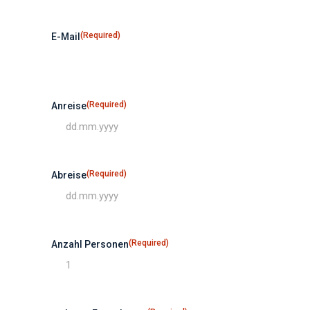
(Required)
E-Mail
(Required)
Anreise
(Required)
Abreise
(Required)
Anzahl Personen