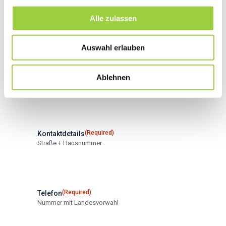
Alle zulassen
(Required)
Wohnort
Auswahl erlauben
Ort
Ablehnen
Postleitzahl
(Required)
Kontaktdetails
Straße + Hausnummer
(Required)
Telefon
Nummer mit Landesvorwahl