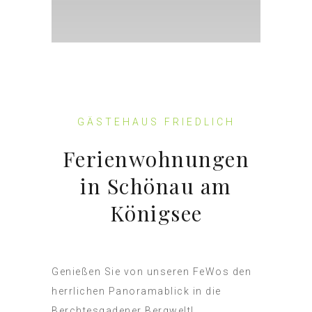
GÄSTEHAUS FRIEDLICH
Ferienwohnungen
in Schönau am
Königsee
Genießen Sie von unseren FeWos den
herrlichen Panoramablick in die
Berchtesgadener Bergwelt!