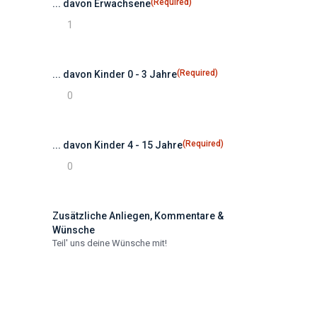
(Required)
... davon Erwachsene
(Required)
... davon Kinder 0 - 3 Jahre
(Required)
... davon Kinder 4 - 15 Jahre
Zusätzliche Anliegen, Kommentare &
Wünsche
Teil' uns deine Wünsche mit!